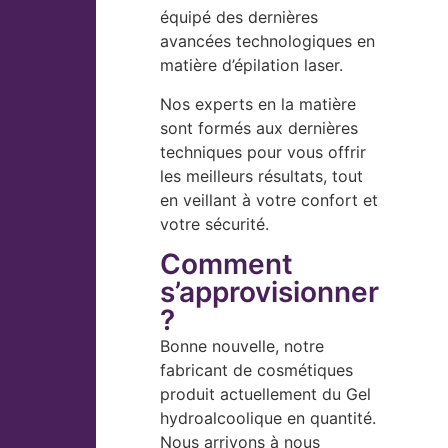
équipé des dernières
avancées technologiques en
matière d’épilation laser.
Nos experts en la matière
sont formés aux dernières
techniques pour vous offrir
les meilleurs résultats, tout
en veillant à votre confort et
votre sécurité.
Comment
s’approvisionner
?
Bonne nouvelle, notre
fabricant de cosmétiques
produit actuellement du Gel
hydroalcoolique en quantité.
Nous arrivons à nous