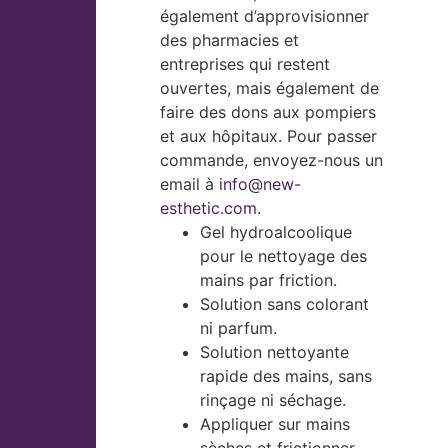
également d’approvisionner
des pharmacies et
entreprises qui restent
ouvertes, mais également de
faire des dons aux pompiers
et aux hôpitaux. Pour passer
commande, envoyez-nous un
email à
info@new-
esthetic.com
.
Gel hydroalcoolique
pour le nettoyage des
mains par friction.
Solution sans colorant
ni parfum.
Solution nettoyante
rapide des mains, sans
rinçage ni séchage.
Appliquer sur mains