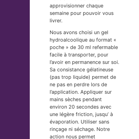
approvisionner chaque
semaine pour pouvoir vous
livrer.
Nous avons choisi un gel
hydroalcoolique au format «
poche » de 30 ml refermable
facile à transporter, pour
l’avoir en permanence sur soi.
Sa consistance gélatineuse
(pas trop liquide) permet de
ne pas en perdre lors de
l’application. Appliquer sur
mains sèches pendant
environ 20 secondes avec
une légère friction, jusqu’ à
évaporation. Utiliser sans
rinçage ni séchage. Notre
action nous permet