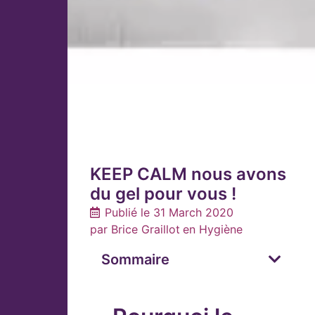
KEEP CALM nous avons
du gel pour vous !
Publié le
31 March 2020
par
Brice Graillot
en
Hygiène
Sommaire