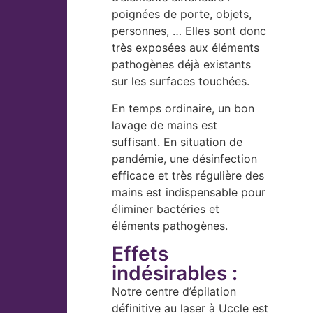
poignées de porte, objets,
personnes, … Elles sont donc
très exposées aux éléments
pathogènes déjà existants
sur les surfaces touchées.
En temps ordinaire, un bon
lavage de mains est
suffisant. En situation de
pandémie, une désinfection
efficace et très régulière des
mains est indispensable pour
éliminer bactéries et
éléments pathogènes.
Effets
indésirables :
Notre centre d’épilation
définitive au laser à Uccle est