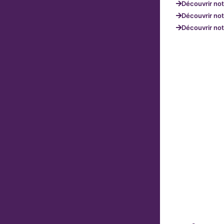
Découvrir not
Découvrir not
Découvrir not