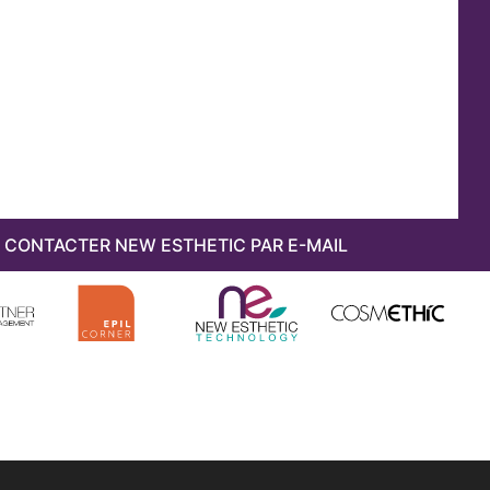
CONTACTER NEW ESTHETIC PAR E-MAIL