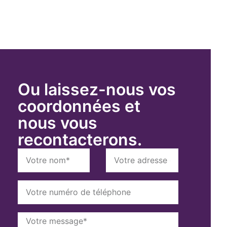
Ou laissez-nous vos
coordonnées et
nous vous
recontacterons.