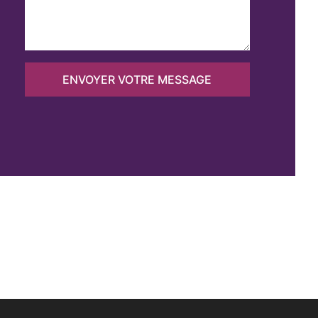
ENVOYER VOTRE MESSAGE