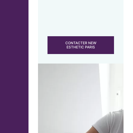
CONTACTER NEW
ESTHETIC PARIS