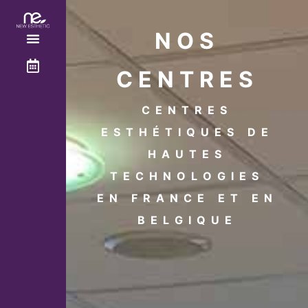
NOS
CENTRES
CENTRES
ESTHÉTIQUES DE
HAUTES
TECHNOLOGIES
EN FRANCE ET EN
BELGIQUE