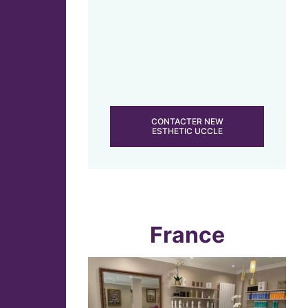
CONTACTER NEW
ESTHETIC UCCLE
France