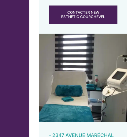
CONTACTER NEW
ESTHETIC COURCHEVEL
- 2347 AVENUE MARÉCHAL