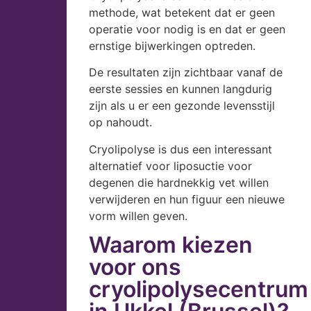
methode, wat betekent dat er geen
operatie voor nodig is en dat er geen
ernstige bijwerkingen optreden.
De resultaten zijn zichtbaar vanaf de
eerste sessies en kunnen langdurig
zijn als u er een gezonde levensstijl
op nahoudt.
Cryolipolyse is dus een interessant
alternatief voor liposuctie voor
degenen die hardnekkig vet willen
verwijderen en hun figuur een nieuwe
vorm willen geven.
Waarom kiezen
voor ons
cryolipolysecentrum