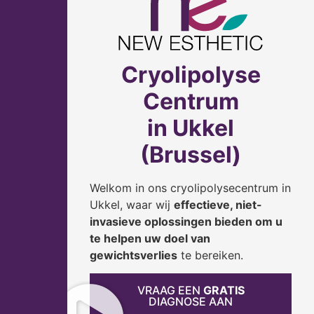
Cryolipolyse
Centrum
in Ukkel
(Brussel)
Welkom in ons cryolipolysecentrum in
Ukkel, waar wij
effectieve, niet-
invasieve oplossingen bieden om u
te helpen uw doel van
gewichtsverlies
te bereiken.
VRAAG EEN
GRATIS
DIAGNOSE AAN