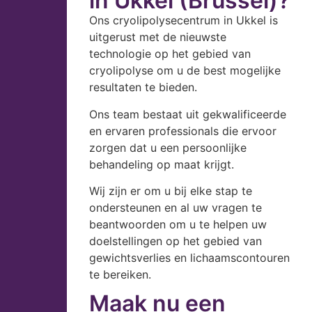
in Ukkel (Brussel)?
Ons cryolipolysecentrum in Ukkel is
uitgerust met de nieuwste
technologie op het gebied van
cryolipolyse om u de best mogelijke
resultaten te bieden.
Ons team bestaat uit gekwalificeerde
en ervaren professionals die ervoor
zorgen dat u een persoonlijke
behandeling op maat krijgt.
Wij zijn er om u bij elke stap te
ondersteunen en al uw vragen te
beantwoorden om u te helpen uw
doelstellingen op het gebied van
gewichtsverlies en lichaamscontouren
te bereiken.
Maak nu een