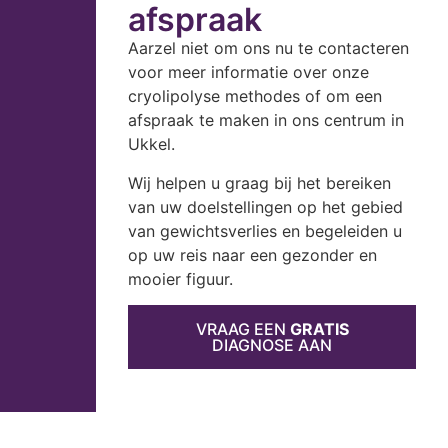
afspraak
Aarzel niet om ons nu te contacteren
voor meer informatie over onze
cryolipolyse methodes of om een
afspraak te maken in ons centrum in
Ukkel.
Wij helpen u graag bij het bereiken
van uw doelstellingen op het gebied
van gewichtsverlies en begeleiden u
op uw reis naar een gezonder en
mooier figuur.
VRAAG EEN
GRATIS
DIAGNOSE AAN
- DAVID LLOYD -