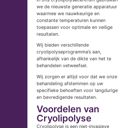
we de nieuwste generatie apparatuur
waarmee we nauwkeurige en
constante temperaturen kunnen
toepassen voor optimale en veilige
resultaten.
Wij bieden verschillende
cryolipolyseprogramma’s aan,
afhankelijk van de dikte van het te
behandelen vetweefsel.
Wij zorgen er altijd voor dat we onze
behandeling afstemmen op uw
specifieke behoeften voor langdurige
en bevredigende resultaten.
Voordelen van
Cryolipolyse
Cryolipolyse is een niet-invasieve