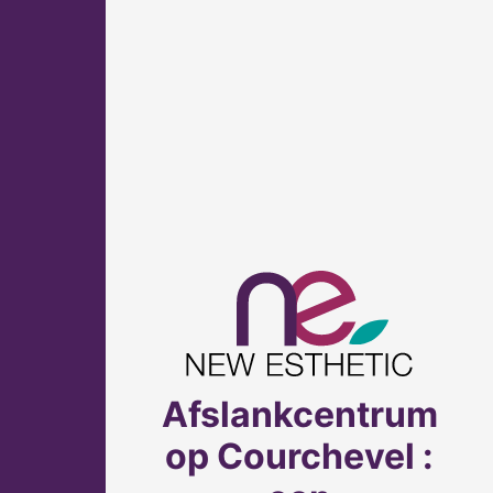
Afslankcentrum
op Courchevel :