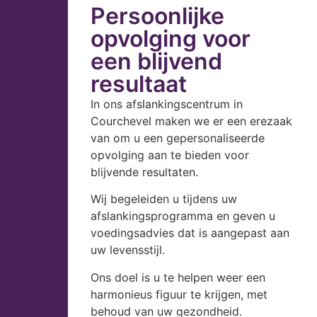
Persoonlijke
opvolging voor
een blijvend
resultaat
In ons afslankingscentrum in
Courchevel maken we er een erezaak
van om u een gepersonaliseerde
opvolging aan te bieden voor
blijvende resultaten.
Wij begeleiden u tijdens uw
afslankingsprogramma en geven u
voedingsadvies dat is aangepast aan
uw levensstijl.
Ons doel is u te helpen weer een
harmonieus figuur te krijgen, met
behoud van uw gezondheid.