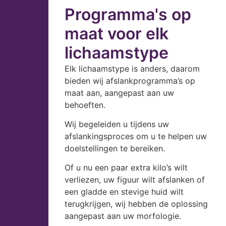
Programma's op
maat voor elk
lichaamstype
Elk lichaamstype is anders, daarom
bieden wij afslankprogramma’s op
maat aan, aangepast aan uw
behoeften.
Wij begeleiden u tijdens uw
afslankingsproces om u te helpen uw
doelstellingen te bereiken.
Of u nu een paar extra kilo’s wilt
verliezen, uw figuur wilt afslanken of
een gladde en stevige huid wilt
terugkrijgen, wij hebben de oplossing
aangepast aan uw morfologie.