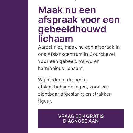
Maak nu een
afspraak voor een
gebeeldhouwd
lichaam
Aarzel niet, maak nu een afspraak in
ons Afslankcentrum in Courchevel
voor een gebeeldhouwd en
harmonieus lichaam.
Wij bieden u de beste
afslankbehandelingen, voor een
zichtbaar afgeslankt en strakker
figuur.
VRAAG EEN
GRATIS
DIAGNOSE AAN