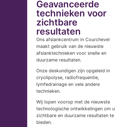
Geavanceerde
technieken voor
zichtbare
resultaten
Ons afslankcentrum in Courchevel
maakt gebruik van de nieuwste
afslanktechnieken voor snelle en
duurzame resultaten.
Onze deskundigen zijn opgeleid in
cryolipolyse, radiofrequentie,
lymfedrainage en vele andere
technieken.
Wij lopen voorop met de nieuwste
technologische ontwikkelingen om u
zichtbare en duurzame resultaten te
bieden.