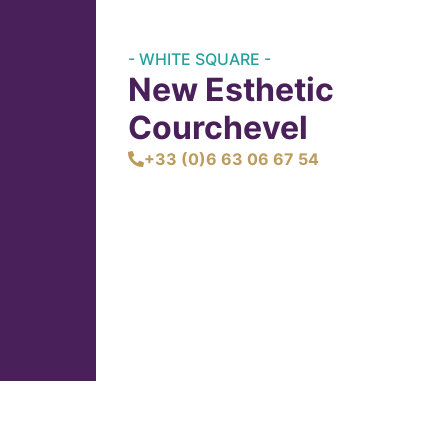
- WHITE SQUARE -
New Esthetic
Courchevel
+33 (0)6 63 06 67 54