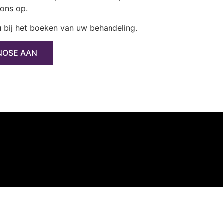
ons op.
 bij het boeken van uw behandeling.
NOSE AAN