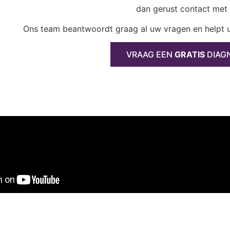
dan gerust contact met 
Ons team beantwoordt graag al uw vragen en helpt u
VRAAG EEN
GRATIS
DIAG