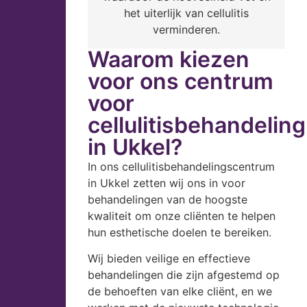
het uiterlijk van cellulitis
verminderen.
Waarom kiezen
voor ons centrum
voor
cellulitisbehandeling
in Ukkel?
In ons cellulitisbehandelingscentrum
in Ukkel zetten wij ons in voor
behandelingen van de hoogste
kwaliteit om onze cliënten te helpen
hun esthetische doelen te bereiken.
Wij bieden veilige en effectieve
behandelingen die zijn afgestemd op
de behoeften van elke cliënt, en we