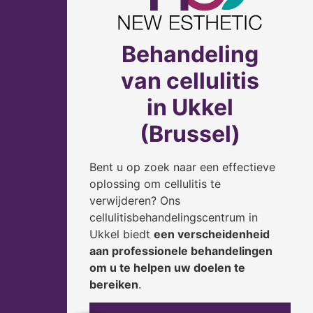
Behandeling
van cellulitis
in Ukkel
(Brussel)
Bent u op zoek naar een effectieve
oplossing om cellulitis te
verwijderen? Ons
cellulitisbehandelingscentrum in
Ukkel biedt
een verscheidenheid
aan professionele behandelingen
om u te helpen uw doelen te
bereiken
.