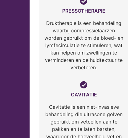
PRESSOTHERAPIE
Druktherapie is een behandeling
waarbij compressielaarzen
worden gebruikt om de bloed- en
lymfecirculatie te stimuleren, wat
kan helpen om zwellingen te
verminderen en de huidtextuur te
verbeteren.
CAVITATIE
Cavitatie is een niet-invasieve
behandeling die ultrasone golven
gebruikt om vetcellen aan te
pakken en te laten barsten,
waardoor de hoeveelheid vet en