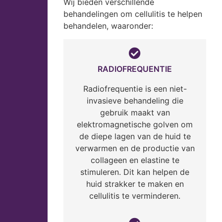
Wij bieden verschillende
behandelingen om cellulitis te helpen
behandelen, waaronder:
RADIOFREQUENTIE
Radiofrequentie is een niet-
invasieve behandeling die
gebruik maakt van
elektromagnetische golven om
de diepe lagen van de huid te
verwarmen en de productie van
collageen en elastine te
stimuleren. Dit kan helpen de
huid strakker te maken en
cellulitis te verminderen.