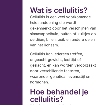
Wat is cellulitis?
Cellulitis is een veel voorkomende
huidaandoening die wordt
gekenmerkt door het verschijnen van
sinaasappelhuid, bulten of kuiltjes op
de dijen, billen, buik en andere delen
van het lichaam.
Cellulitis kan iedereen treffen,
ongeacht gewicht, leeftijd of
geslacht, en kan worden veroorzaakt
door verschillende factoren,
waaronder genetica, levensstijl en
hormonen.
Hoe behandel je
cellulitis?