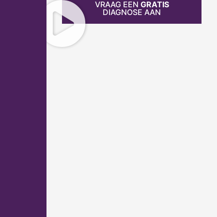
VRAAG EEN
GRATIS
DIAGNOSE AAN