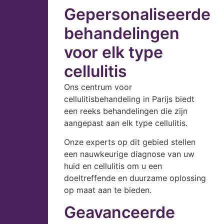
Gepersonaliseerde
behandelingen
voor elk type
cellulitis
Ons centrum voor
cellulitisbehandeling in Parijs biedt
een reeks behandelingen die zijn
aangepast aan elk type cellulitis.
Onze experts op dit gebied stellen
een nauwkeurige diagnose van uw
huid en cellulitis om u een
doeltreffende en duurzame oplossing
op maat aan te bieden.
Geavanceerde