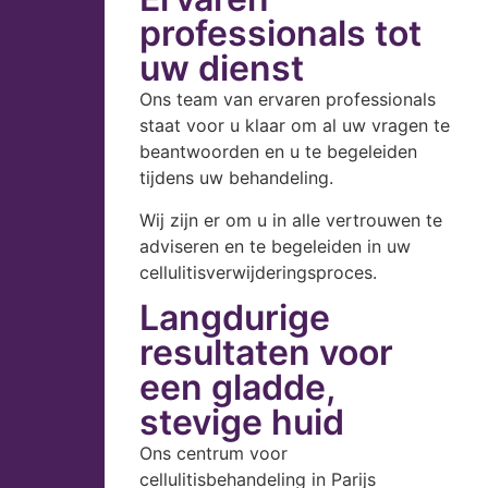
professionals tot
uw dienst
Ons team van ervaren professionals
staat voor u klaar om al uw vragen te
beantwoorden en u te begeleiden
tijdens uw behandeling.
Wij zijn er om u in alle vertrouwen te
adviseren en te begeleiden in uw
cellulitisverwijderingsproces.
Langdurige
resultaten voor
een gladde,
stevige huid
Ons centrum voor
cellulitisbehandeling in Parijs