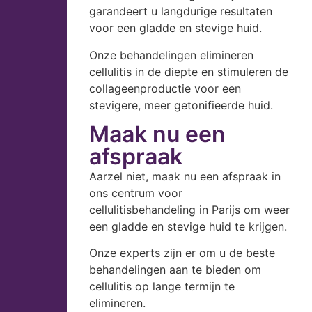
garandeert u langdurige resultaten
voor een gladde en stevige huid.
Onze behandelingen elimineren
cellulitis in de diepte en stimuleren de
collageenproductie voor een
stevigere, meer getonifieerde huid.
Maak nu een
afspraak
Aarzel niet, maak nu een afspraak in
ons centrum voor
cellulitisbehandeling in Parijs om weer
een gladde en stevige huid te krijgen.
Onze experts zijn er om u de beste
behandelingen aan te bieden om
cellulitis op lange termijn te
elimineren.