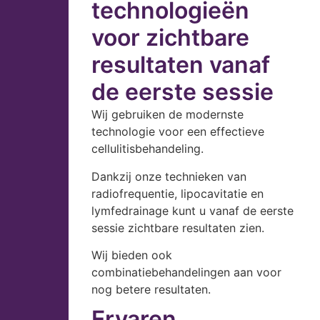
technologieën
voor zichtbare
resultaten vanaf
de eerste sessie
Wij gebruiken de modernste
technologie voor een effectieve
cellulitisbehandeling.
Dankzij onze technieken van
radiofrequentie, lipocavitatie en
lymfedrainage kunt u vanaf de eerste
sessie zichtbare resultaten zien.
Wij bieden ook
combinatiebehandelingen aan voor
nog betere resultaten.
Ervaren