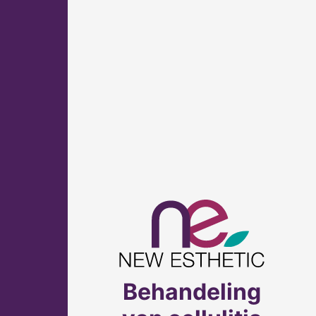
Behandeling