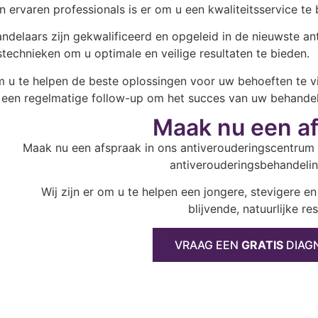
 ervaren professionals is er om u een kwaliteitsservice te 
ndelaars zijn gekwalificeerd en opgeleid in de nieuwste ant
technieken om u optimale en veilige resultaten te bieden.
om u te helpen de beste oplossingen voor uw behoeften te vin
 een regelmatige follow-up om het succes van uw behandel
Maak nu een a
Maak nu een afspraak in ons antiverouderingscentrum
antiverouderingsbehandeli
Wij zijn er om u te helpen een jongere, stevigere en
blijvende, natuurlijke res
VRAAG EEN
GRATIS
DIAG