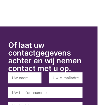
Of laat uw
contactgegevens
achter en wij nemen
contact met u op.