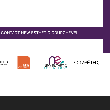
CONTACT NEW ESTHETIC COURCHEVEL