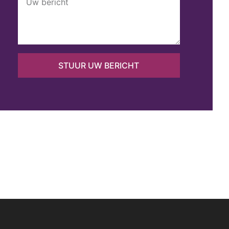
STUUR UW BERICHT