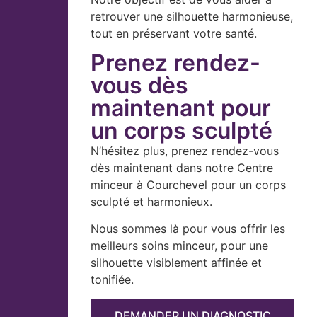
retrouver une silhouette harmonieuse,
tout en préservant votre santé.
Prenez rendez-
vous dès
maintenant pour
un corps sculpté
N’hésitez plus, prenez rendez-vous
dès maintenant dans notre Centre
minceur à Courchevel pour un corps
sculpté et harmonieux.
Nous sommes là pour vous offrir les
meilleurs soins minceur, pour une
silhouette visiblement affinée et
tonifiée.
DEMANDER UN DIAGNOSTIC