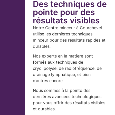
Des techniques de
pointe pour des
résultats visibles
Notre Centre minceur à Courchevel
utilise les dernières techniques
minceur pour des résultats rapides et
durables.
Nos experts en la matière sont
formés aux techniques de
cryolipolyse, de radiofréquence, de
drainage lymphatique, et bien
d’autres encore.
Nous sommes à la pointe des
dernières avancées technologiques
pour vous offrir des résultats visibles
et durables.