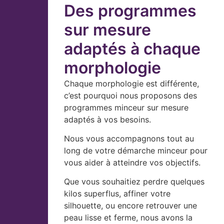
Des programmes
sur mesure
adaptés à chaque
morphologie
Chaque morphologie est différente,
c’est pourquoi nous proposons des
programmes minceur sur mesure
adaptés à vos besoins.
Nous vous accompagnons tout au
long de votre démarche minceur pour
vous aider à atteindre vos objectifs.
Que vous souhaitiez perdre quelques
kilos superflus, affiner votre
silhouette, ou encore retrouver une
peau lisse et ferme, nous avons la