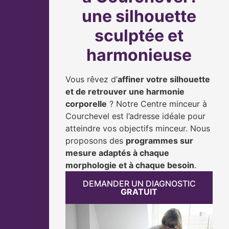
une silhouette
sculptée et
harmonieuse
Vous rêvez d’
affiner votre silhouette
et de retrouver une harmonie
corporelle
? Notre Centre minceur à
Courchevel est l’adresse idéale pour
atteindre vos objectifs minceur. Nous
proposons des
programmes sur
mesure adaptés à chaque
morphologie et à chaque besoin
.
DEMANDER UN DIAGNOSTIC
GRATUIT