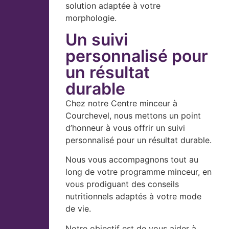
solution adaptée à votre
morphologie.
Un suivi
personnalisé pour
un résultat
durable
Chez notre Centre minceur à
Courchevel, nous mettons un point
d’honneur à vous offrir un suivi
personnalisé pour un résultat durable.
Nous vous accompagnons tout au
long de votre programme minceur, en
vous prodiguant des conseils
nutritionnels adaptés à votre mode
de vie.
Notre objectif est de vous aider à