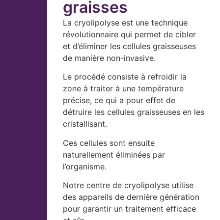
graisses
La cryolipolyse est une technique
révolutionnaire qui permet de cibler
et d’éliminer les cellules graisseuses
de manière non-invasive.
Le procédé consiste à refroidir la
zone à traiter à une température
précise, ce qui a pour effet de
détruire les cellules graisseuses en les
cristallisant.
Ces cellules sont ensuite
naturellement éliminées par
l’organisme.
Notre centre de cryolipolyse utilise
des appareils de dernière génération
pour garantir un traitement efficace