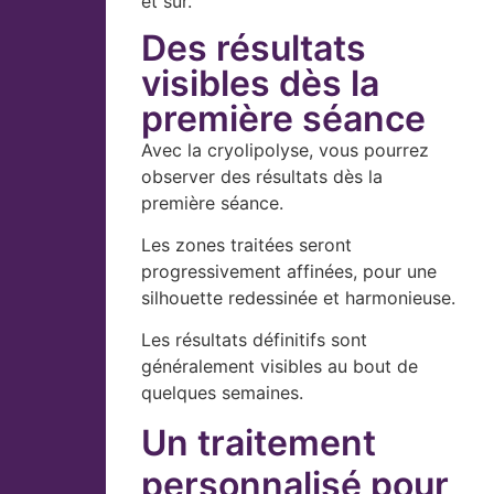
et sûr.
Des résultats
visibles dès la
première séance
Avec la cryolipolyse, vous pourrez
observer des résultats dès la
première séance.
Les zones traitées seront
progressivement affinées, pour une
silhouette redessinée et harmonieuse.
Les résultats définitifs sont
généralement visibles au bout de
quelques semaines.
Un traitement
personnalisé pour