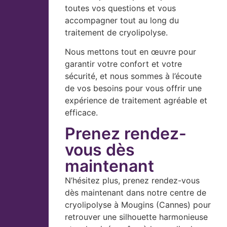
toutes vos questions et vous
accompagner tout au long du
traitement de cryolipolyse.
Nous mettons tout en œuvre pour
garantir votre confort et votre
sécurité, et nous sommes à l’écoute
de vos besoins pour vous offrir une
expérience de traitement agréable et
efficace.
Prenez rendez-
vous dès
maintenant
N’hésitez plus, prenez rendez-vous
dès maintenant dans notre centre de
cryolipolyse à Mougins (Cannes) pour
retrouver une silhouette harmonieuse