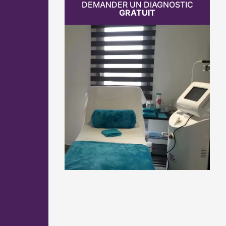
DEMANDER UN DIAGNOSTIC
GRATUIT