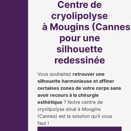
Centre de
cryolipolyse
à Mougins (Cannes
pour une
silhouette
redessinée
Vous souhaitez
retrouver une
silhouette harmonieuse et affiner
certaines zones de votre corps sans
avoir recours à la chirurgie
esthétique
? Notre centre de
cryolipolyse situé à Mougins
(Cannes) est la solution qu’il vous
faut !