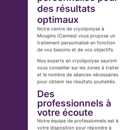
des résultats
optimaux
Notre centre de cryolipolyse à
Mougins (Cannes) vous propose un
traitement personnalisé en fonction
de vos besoins et de vos objectifs.
Nos experts en cryolipolyse sauront
vous conseiller sur les zones à traiter
et le nombre de séances nécessaires
pour obtenir les résultats souhaités.
Des
professionnels à
votre écoute
Notre équipe de professionnels est à
votre disposition pour répondre à