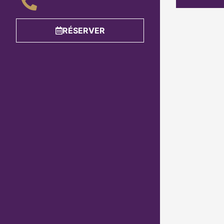
RÉSERVER