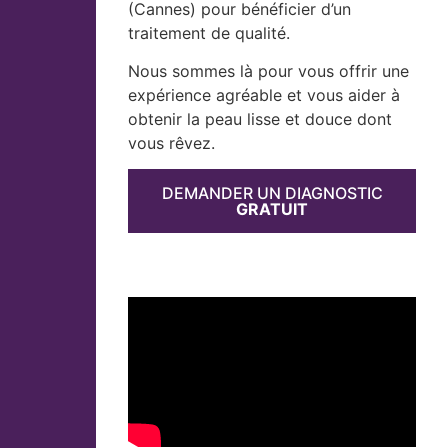
(Cannes) pour bénéficier d’un
traitement de qualité.
Nous sommes là pour vous offrir une
expérience agréable et vous aider à
obtenir la peau lisse et douce dont
vous rêvez.
DEMANDER UN DIAGNOSTIC
GRATUIT