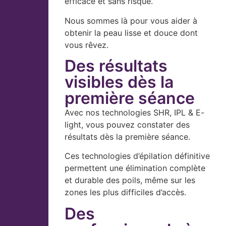
efficace et sans risque.
Nous sommes là pour vous aider à
obtenir la peau lisse et douce dont
vous rêvez.
Des résultats
visibles dès la
première séance
Avec nos technologies SHR, IPL & E-
light, vous pouvez constater des
résultats dès la première séance.
Ces technologies d’épilation définitive
permettent une élimination complète
et durable des poils, même sur les
zones les plus difficiles d’accès.
Des