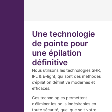
Une technologie
de pointe pour
une épilation
définitive
Nous utilisons les technologies SHR,
IPL & E-light, qui sont des méthodes
d’épilation définitive modernes et
efficaces.
Ces technologies permettent
d’éliminer les poils indésirables en
toute sécurité, quel que soit votre