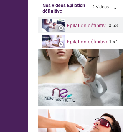
Nos vidéos Épilation
2 Videos
définitive
Epilation définitive et sans d
0:53
Epilation définitive sur peau
1:54