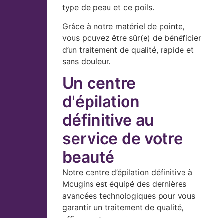
type de peau et de poils.
Grâce à notre matériel de pointe,
vous pouvez être sûr(e) de bénéficier
d’un traitement de qualité, rapide et
sans douleur.
Un centre
d'épilation
définitive au
service de votre
beauté
Notre centre d’épilation définitive à
Mougins est équipé des dernières
avancées technologiques pour vous
garantir un traitement de qualité,