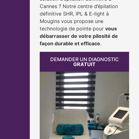
Cannes ? Notre centre d’épilation
définitive SHR, IPL & E-light à
Mougins vous propose une
technologie de pointe pour
vous
débarrasser de votre pilosité de
façon durable et efficace
.
DEMANDER UN DIAGNOSTIC
GRATUIT