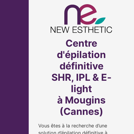
Centre
d'épilation
définitive
SHR, IPL & E-
light
à Mougins
(Cannes)
Vous êtes à la recherche d’une
solution d’épilation définitive à