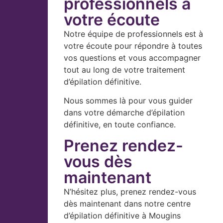
professionnels à
votre écoute
Notre équipe de professionnels est à
votre écoute pour répondre à toutes
vos questions et vous accompagner
tout au long de votre traitement
d’épilation définitive.
Nous sommes là pour vous guider
dans votre démarche d’épilation
définitive, en toute confiance.
Prenez rendez-
vous dès
maintenant
N’hésitez plus, prenez rendez-vous
dès maintenant dans notre centre
d’épilation définitive à Mougins